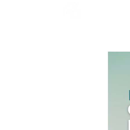
ホーム
フラ